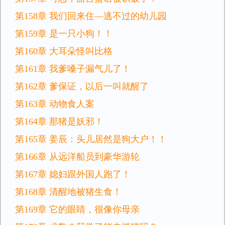
第158章 我们回来住—逃不过的幼儿园
第159章 是一只小狗！！
第160章 大耳朵怪叫比格
第161章 我爹嗓子漏气儿了！
第162章 爹保证，以后一叫就醒了
第163章 动物食人案
第164章 那猪是妖邪！
第165章 姜辰：头儿居然是狗大户！！
第166章 从远洋船员到豪华游轮
第167章 媳妇跟外国人跑了！
第168章 清醒地被猪生食！
第169章 它的眼睛，很像你母亲