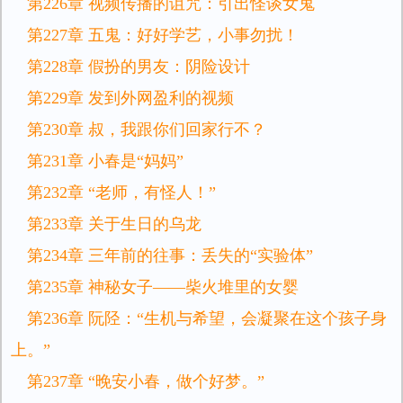
第226章 视频传播的诅咒：引出怪谈女鬼
第227章 五鬼：好好学艺，小事勿扰！
第228章 假扮的男友：阴险设计
第229章 发到外网盈利的视频
第230章 叔，我跟你们回家行不？
第231章 小春是“妈妈”
第232章 “老师，有怪人！”
第233章 关于生日的乌龙
第234章 三年前的往事：丢失的“实验体”
第235章 神秘女子——柴火堆里的女婴
第236章 阮陉：“生机与希望，会凝聚在这个孩子身
上。”
第237章 “晚安小春，做个好梦。”