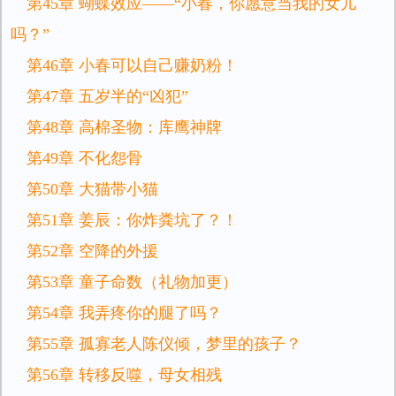
第45章 蝴蝶效应——“小春，你愿意当我的女儿
吗？”
第46章 小春可以自己赚奶粉！
第47章 五岁半的“凶犯”
第48章 高棉圣物：库鹰神牌
第49章 不化怨骨
第50章 大猫带小猫
第51章 姜辰：你炸粪坑了？！
第52章 空降的外援
第53章 童子命数（礼物加更）
第54章 我弄疼你的腿了吗？
第55章 孤寡老人陈仪倾，梦里的孩子？
第56章 转移反噬，母女相残