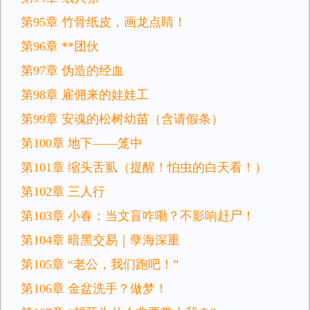
第95章 竹骨纸皮，画龙点睛！
第96章 **团伙
第97章 伪造的经血
第98章 雇佣来的娃娃工
第99章 安魂的松树幼苗（含请假条）
第100章 地下——笼中
第101章 缩头舌虱（提醒！怕虫的白天看！）
第102章 三人行
第103章 小春：当文盲咋嘞？不影响赶尸！
第104章 暗黑交易｜孽海深重
第105章 “老公，我们跑吧！”
第106章 金盆洗手？做梦！