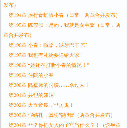
发布）
第194章 旅行青蛙版小春（日常，两章合并发布）
第195章 陈仪倾：是的，我就是女宝爹（日常，两
章合并发布）
第196章 小春：哦豁，缺牙巴了 ??`
第197章 我也有礼物要送给大家！
第198章 “她还在打听小春的情况！”
第199章 住院的小春
第200章 隔壁床的阿姨……杀过人！
第201章 共犯的姨甥
第202章 大五帝钱，**厉鬼！
第203章 假结扎，真切输卵管（两章合并发布）
第204章 **？你把女人的子宫当什么？！（含半章