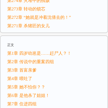
第274章 火堆中的残骸
第273章 转动的锁芯
第272章 “她就是冲着沈倩去的！”
第271章 杀猪匠的女儿
正文
第1章 四岁幼崽是……赶尸人？！
第2章 传说中的重案四组
第3章 首富亲爹
第4章 喂吐了
第5章 她不怕你？？
第6章 是他杀了姐姐！
第7章 住进四组