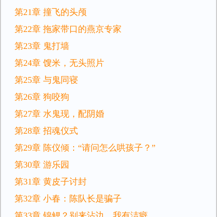
第21章 撞飞的头颅
第22章 拖家带口的燕京专家
第23章 鬼打墙
第24章 馊米，无头照片
第25章 与鬼同寝
第26章 狗咬狗
第27章 水鬼现，配阴婚
第28章 招魂仪式
第29章 陈仪倾：“请问怎么哄孩子？”
第30章 游乐园
第31章 黄皮子讨封
第32章 小春：陈队长是骗子
第33章 锦鲤？别来沾边，我有洁癖