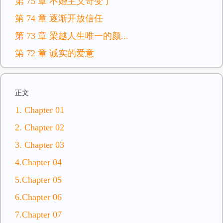
第 75 章 不婚主义哥变了
第 74 章 逐渐开放信任
第 73 章 梁越人生唯一的颜...
第 72 章 诚实的爱意
正文
1. Chapter 01
2. Chapter 02
3. Chapter 03
4.Chapter 04
5.Chapter 05
6.Chapter 06
7.Chapter 07