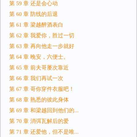
第 59 章 还是会心动
第 60 章 防线的后退
第 61 章 梁越醉酒表白
第 62 章 我爱你，胜过一切
第 63 章 再向他走一步就好
第 64 章 晚安，六便士。
第 65 章 前夫哥屡次靠近
第 66 章 我们再试一次
第 67 章 哥你穿件衣服吧！
第 68 章 熟悉的彼此身体
第 69 章 和梁越回到他们的...
第 70 章 消弭瓦解后的爱
第 71 章 还爱他，但不是唯...