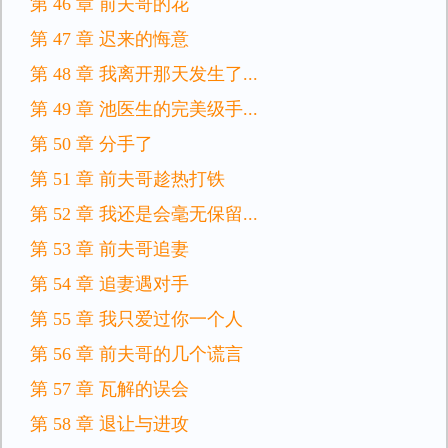
第 46 章 前夫哥的花
第 47 章 迟来的悔意
第 48 章 我离开那天发生了...
第 49 章 池医生的完美级手...
第 50 章 分手了
第 51 章 前夫哥趁热打铁
第 52 章 我还是会毫无保留...
第 53 章 前夫哥追妻
第 54 章 追妻遇对手
第 55 章 我只爱过你一个人
第 56 章 前夫哥的几个谎言
第 57 章 瓦解的误会
第 58 章 退让与进攻