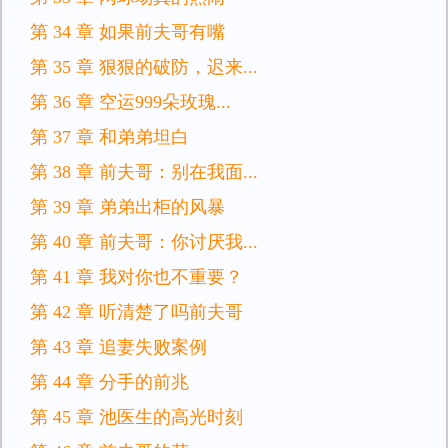
第 34 章 如果前夫哥有嘴
第 35 章 狠狠的破防，迟来...
第 36 章 空运999朵玫瑰...
第 37 章 和弟弟坦白
第 38 章 前夫哥：别在我面...
第 39 章 弟弟出柜的风暴
第 40 章 前夫哥：你讨厌我...
第 41 章 我对你也不重要？
第 42 章 听清楚了吗前夫哥
第 43 章 追妻失败案例
第 44 章 分手的前兆
第 45 章 池医生的高光时刻