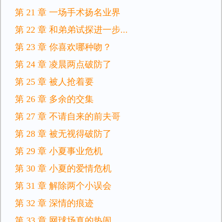
第 21 章 一场手术扬名业界
第 22 章 和弟弟试探进一步...
第 23 章 你喜欢哪种吻？
第 24 章 凌晨两点破防了
第 25 章 被人抢着要
第 26 章 多余的交集
第 27 章 不请自来的前夫哥
第 28 章 被无视得破防了
第 29 章 小夏事业危机
第 30 章 小夏的爱情危机
第 31 章 解除两个小误会
第 32 章 深情的痕迹
第 33 章 网球场真的热闹