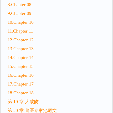
8.Chapter 08
9.Chapter 09
10.Chapter 10
11.Chapter 11
12.Chapter 12
13.Chapter 13
14.Chapter 14
15.Chapter 15
16.Chapter 16
17.Chapter 17
18.Chapter 18
第 19 章 大破防
第 20 章 兽医专家池曦文