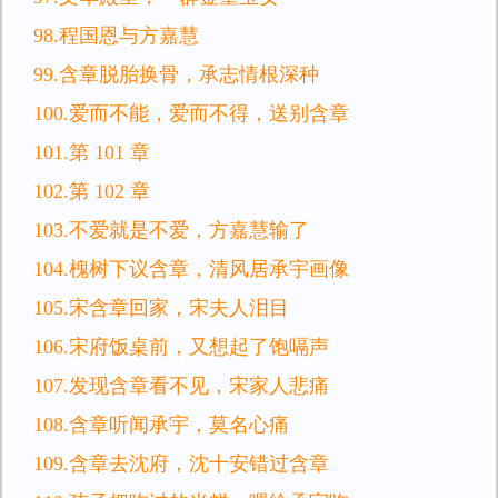
98.程国恩与方嘉慧
99.含章脱胎换骨，承志情根深种
100.爱而不能，爱而不得，送别含章
101.第 101 章
102.第 102 章
103.不爱就是不爱，方嘉慧输了
104.槐树下议含章，清风居承宇画像
105.宋含章回家，宋夫人泪目
106.宋府饭桌前，又想起了饱嗝声
107.发现含章看不见，宋家人悲痛
108.含章听闻承宇，莫名心痛
109.含章去沈府，沈十安错过含章