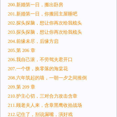
200.新婚第一日，搬出卧房
201.新婚第一日，你搬回主屋睡吧
202.探头探脑，想让你再次给我梳头
203.探头探脑，想让你再次给我梳头
204.前缘未尽，后缘方启
205.第 206 章
206.我自己滚，不劳驾夫君开口
207.一个饼，换零落的海棠花
208.六年筑起的墙，一朝一夕之间推倒
209.第 209 章
210.护主心切，三对合力攻击含章
211.顾老夫人来，含章黑鹰收拾战场
212.记住了，别说漏嘴，演好戏