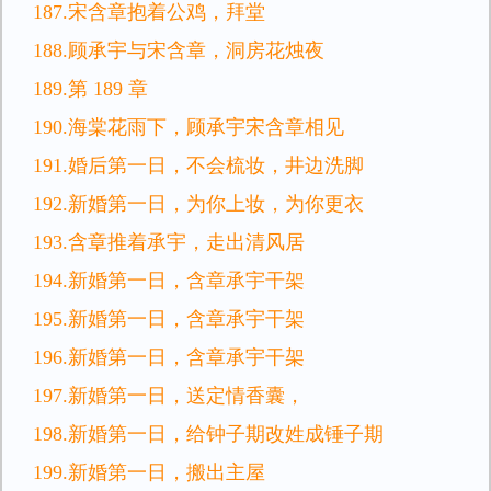
187.宋含章抱着公鸡，拜堂
188.顾承宇与宋含章，洞房花烛夜
189.第 189 章
190.海棠花雨下，顾承宇宋含章相见
191.婚后第一日，不会梳妆，井边洗脚
192.新婚第一日，为你上妆，为你更衣
193.含章推着承宇，走出清风居
194.新婚第一日，含章承宇干架
195.新婚第一日，含章承宇干架
196.新婚第一日，含章承宇干架
197.新婚第一日，送定情香囊，
198.新婚第一日，给钟子期改姓成锤子期
199.新婚第一日，搬出主屋