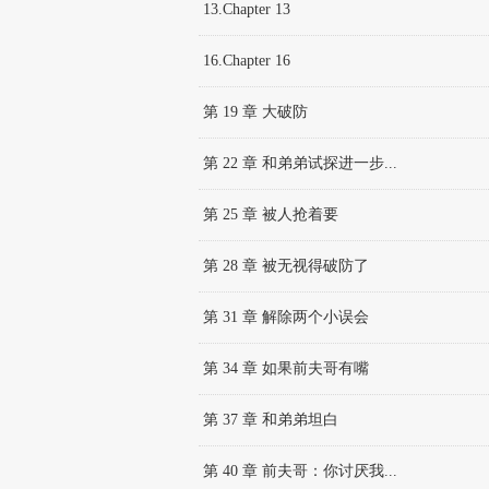
13.Chapter 13
16.Chapter 16
第 19 章 大破防
第 22 章 和弟弟试探进一步...
第 25 章 被人抢着要
第 28 章 被无视得破防了
第 31 章 解除两个小误会
第 34 章 如果前夫哥有嘴
第 37 章 和弟弟坦白
第 40 章 前夫哥：你讨厌我...