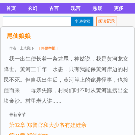
首页
玄幻
古言
现言
悬疑
更多
阅读记录
尾仙娘娘
作者：上玖殿下
[ 停更举报 ]
我一出生便长着一条龙尾，神姑说，我是黄河龙女
降世。黄河三千年一水患，只有我能保黄河岸边的村
民不死。但自我出生后，黄河岸上的诡异怪事，也接
踵而来——母亲失踪，村民们时不时从黄河里捞出金
块金沙。村里老人讲......
最新章节
第92章 郑警官和大少爷有娃娃亲