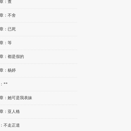
章：查
章：不舍
章：已死
章：等
章：都是假的
章：杨婷
：**
章：她可是我表妹
章：亚人格
：不走正道