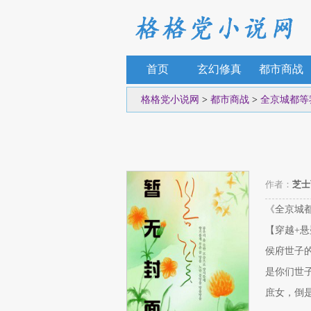
首页
玄幻修真
都市商战
格格党小说网
>
都市商战
>
全京城都等
作者：
芝士
《全京城
【穿越+
侯府世子
是你们世
庶女，倒是