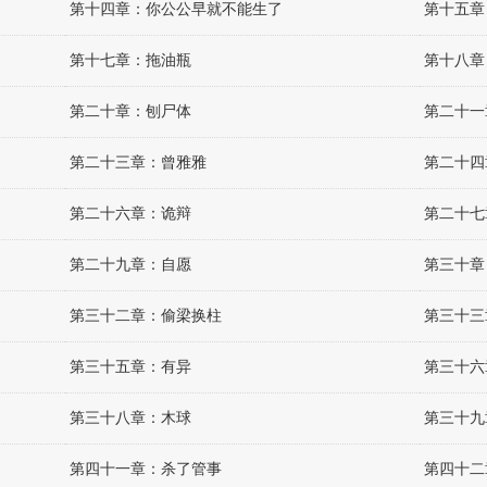
第十四章：你公公早就不能生了
第十五章
第十七章：拖油瓶
第十八章
第二十章：刨尸体
第二十一
第二十三章：曾雅雅
第二十四
第二十六章：诡辩
第二十七
第二十九章：自愿
第三十章
第三十二章：偷梁换柱
第三十三
第三十五章：有异
第三十六
第三十八章：木球
第三十九
第四十一章：杀了管事
第四十二