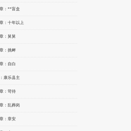
章：**盲盒
章：十年以上
章：舅舅
章：挑衅
章：自白
：康乐县主
章：苛待
章：乱葬岗
章：章安