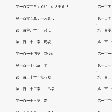
第一百零二章：姐姐，你终于要**
第一百零
第一百零五章：一片真心
第一百零
第一百零八章：一封信
第一百零
第一百一十一章：周砚
第一百一
第一百一十四章：都怪你
第一百一
第一百一十七章：坐下
第一百一
第一百二十章：桂花糕
第一百二
第一百一十三章：一巴掌
第一百一
第一百一十六章：牵手
第一百二