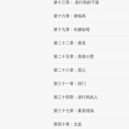
第十三章： 裴行风的下落
第十六章：谢临风
第十九章：长嫂如母
第二十二章：唐吴
第二十五章：真假小慧
第二十八章：恶心
第三十一章：回门
第三十四章：裴行风此人
第三十七章：案发现场
第四十章：太监