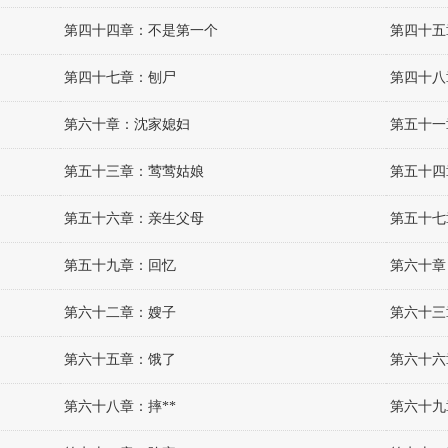
第四十四章：不是第一个
第四十五
第四十七章：刨尸
第四十八
第六十章：沈家媳妇
第五十一
第五十三章：莺莺姑娘
第五十四
第五十六章：亲生父母
第五十七
第五十九章：回忆
第六十章
第六十二章：嫂子
第六十三
第六十五章：饿了
第六十六
第六十八章：摔**
第六十九