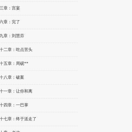
三章：宫宴
六章：完了
九章：刘慧芬
十二章：吃点苦头
十五章：周砚**
十八章：破案
十一章：让你和离
十四章：一巴掌
十七章：终于送走了