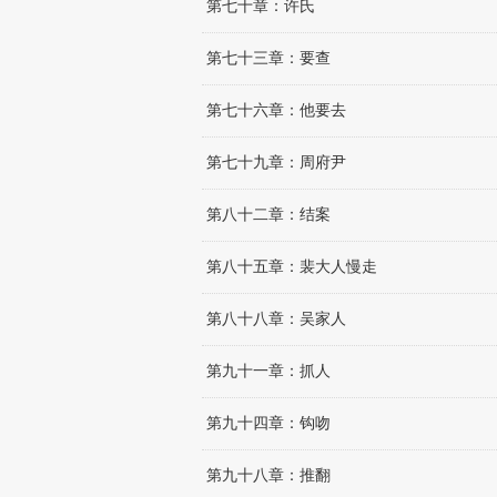
第七十章：许氏
第七十三章：要查
第七十六章：他要去
第七十九章：周府尹
第八十二章：结案
第八十五章：裴大人慢走
第八十八章：吴家人
第九十一章：抓人
第九十四章：钩吻
第九十八章：推翻