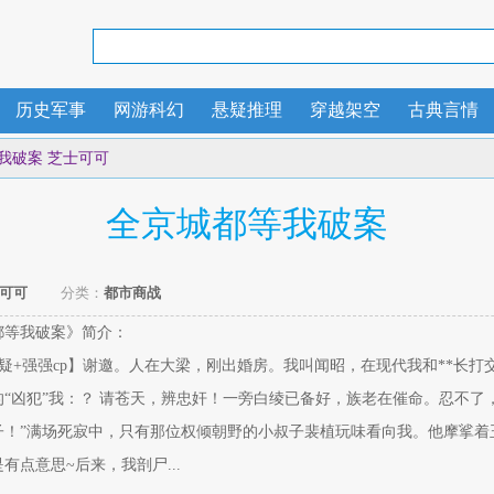
历史军事
网游科幻
悬疑推理
穿越架空
古典言情
我破案 芝士可可
全京城都等我破案
可可
分类：
都市商战
都等我破案》简介：
悬疑+强强cp】谢邀。人在大梁，刚出婚房。我叫闻昭，在现代我和**长
的“凶犯”我：？ 请苍天，辨忠奸！一旁白绫已备好，族老在催命。忍不了
子！”满场死寂中，只有那位权倾朝野的小叔子裴植玩味看向我。他摩挲着
有点意思~后来，我剖尸...