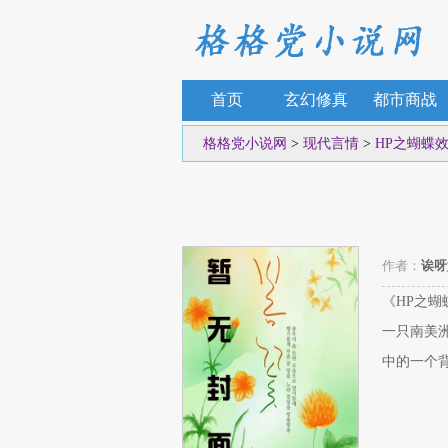
首页
玄幻修真
都市商战
格格党小说网
>
现代言情
>
HP之蝴蝶
作者：
诶呀
《HP之蝴
一只南美
中的一个