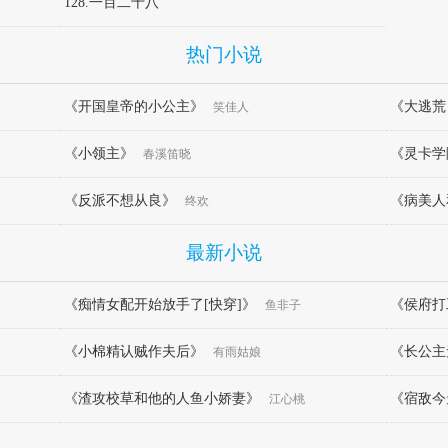
128.一百二十八
热门小说
《开国皇帝的小公主》
《大逃荒
笑佳人
《小领主》
逃小公主
《灵卡学
春溪笛晓
《反派不想从良》
《病美人
终欢
最新小说
《痴情女配开始放手了[快穿]》
《侯府打
鱼非子
《小棉精认贼作夫后》
《长公主
有雨姑娘
《渣攻校草和他的人鱼小娇妻》
《宿敌今
江心桃