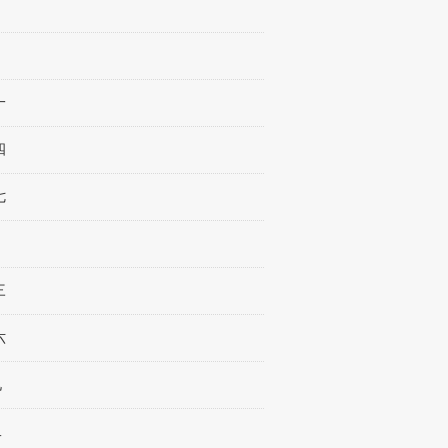
一
四
七
三
六
九
二