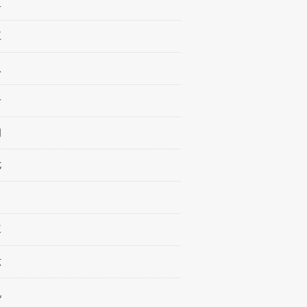
二
五
八
一
四
七
三
六
九