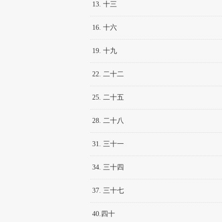
13. 十三
16. 十六
19. 十九
22. 二十二
25. 二十五
28. 二十八
31. 三十一
34. 三十四
37. 三十七
40.四十