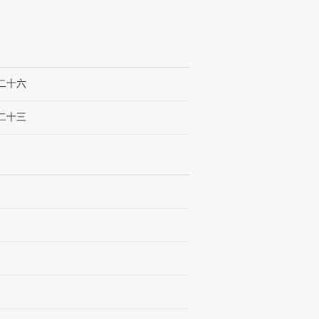
百二十六
百二十三