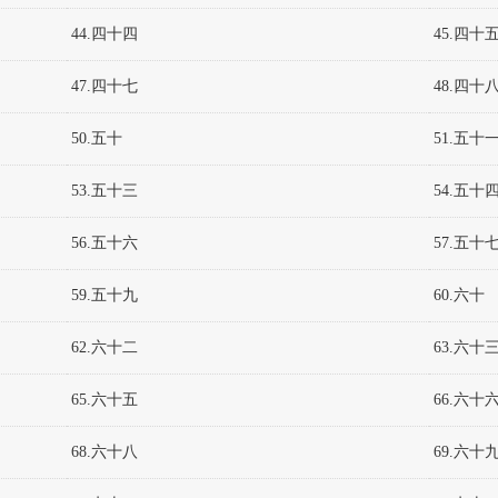
44.四十四
45.四十
47.四十七
48.四十
50.五十
51.五十
53.五十三
54.五十
56.五十六
57.五十
59.五十九
60.六十
62.六十二
63.六十
65.六十五
66.六十
68.六十八
69.六十