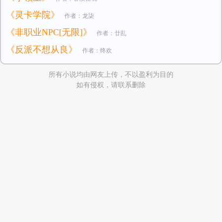
《灵卡学院》
作者：龙柒
《非职业NPC[无限]》
作者：廿乱
《反派不想从良》
作者：终欢
所有小说均由网友上传，不以盈利为目的
如有侵权，请联系删除