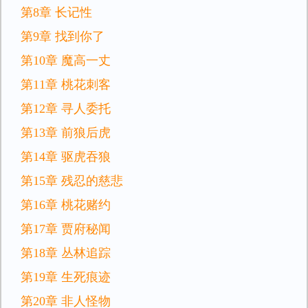
第8章 长记性
第9章 找到你了
第10章 魔高一丈
第11章 桃花刺客
第12章 寻人委托
第13章 前狼后虎
第14章 驱虎吞狼
第15章 残忍的慈悲
第16章 桃花赌约
第17章 贾府秘闻
第18章 丛林追踪
第19章 生死痕迹
第20章 非人怪物