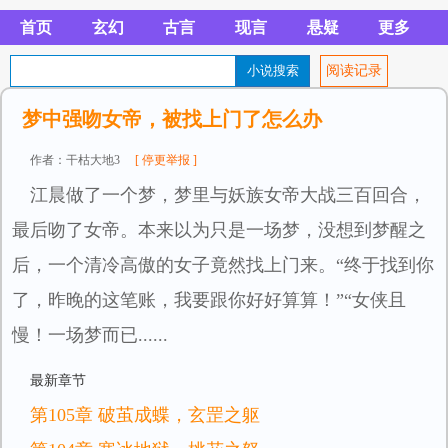
首页
玄幻
古言
现言
悬疑
更多
阅读记录
梦中强吻女帝，被找上门了怎么办
作者：干枯大地3
[ 停更举报 ]
江晨做了一个梦，梦里与妖族女帝大战三百回合，
最后吻了女帝。本来以为只是一场梦，没想到梦醒之
后，一个清冷高傲的女子竟然找上门来。“终于找到你
了，昨晚的这笔账，我要跟你好好算算！”“女侠且
慢！一场梦而已......
最新章节
第105章 破茧成蝶，玄罡之躯