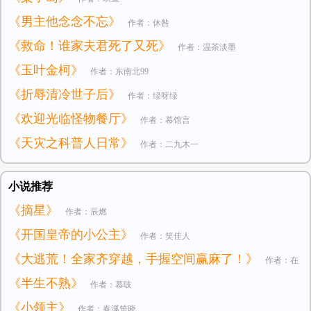
《男主他念念不忘》
作者：休咎
《救命！谁家夫君死了又死》
作者：温茶淡墨
《玉叶金柯》
作者：东南北99
《折辱清冷世子后》
作者：绿呀绿
《欢迎光临怪物餐厅》
作者：慕馆言
《天灾之科普人日常》
作者：二九木一
小说推荐
《摘星》
作者：辰燃
《开国皇帝的小公主》
作者：笑佳人
《大逃荒！全家齐穿越，手握空间赢麻了！》
作者：在
《半生不熟》
作者：慕吱
逃小公主
《小领主》
作者：春溪笛晓