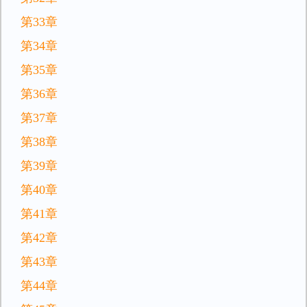
第33章
第34章
第35章
第36章
第37章
第38章
第39章
第40章
第41章
第42章
第43章
第44章