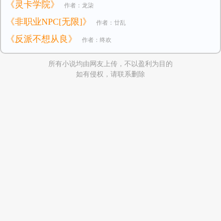
《灵卡学院》
作者：龙柒
《非职业NPC[无限]》
作者：廿乱
《反派不想从良》
作者：终欢
所有小说均由网友上传，不以盈利为目的
如有侵权，请联系删除