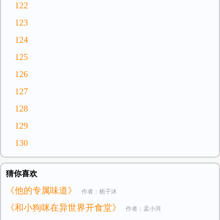
122
123
124
125
126
127
128
129
130
猜你喜欢
《他的专属味道》
作者：栀子沐
《和小狗咪在异世界开食堂》
作者：孟小洱