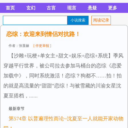
首页
玄幻
古言
现言
悬疑
更多
阅读记录
恋综：欢迎来到情侣对抗路！
作者：张显赫
[ 停更举报 ]
【沙雕+玩梗+单女主+甜文+娱乐+恋综+系统】季风
穿越平行世界，被公司拉去参加马桶台的恋综《恋爱
加载中》，同时系统激活！恋综？狗都不……拍！拍
的就是高流量的“甜甜”恋综！与被雪藏的川渝女星沈
夏至搭档，......
最新章节
第574章 以普遍理性而论~沈夏至一人就能开家动物