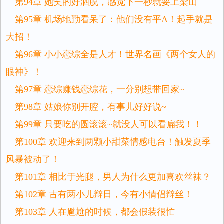
第94章 她笑的好洒脱，感觉下一秒就要上梁山
第95章 机场地勤看呆了：他们没有平A！起手就是
大招！
第96章 小小恋综全是人才！世界名画《两个女人的
眼神》！
第97章 恋综赚钱恋综花，一分别想带回家~
第98章 姑娘你别开腔，有事儿好好说~
第99章 只要吃的圆滚滚~就没人可以看扁我！！
第100章 欢迎来到两颗小甜菜情感电台！触发夏季
风暴被动了！
第101章 相比于光腿，男人为什么更加喜欢丝袜？
第102章 古有两小儿辩日，今有小情侣辩丝！
第103章 人在尴尬的时候，都会假装很忙