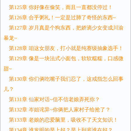
第125章 你好像在偷笑，而且一直都没停过！
第126章 合乎粥礼！一定是过肺了奇怪的东西~
第127章 岁月真是个狗东西，把娇滴少女变成川渝
暴龙~
第128章 咱这女朋友，打小就是纯赛级抽象选手！
第129章 像是一块法式小面包，软软糯糯，口感微
甜~
第130章 你们俩吃嘴子我们忍了，这戒指怎么回事
儿？
第131章 仙家对话~信不信老娘弄死你？
第132章 岑姐诧异~你俩把人家村子给抢了？
第133章 老娘的恋爱脑里，吸收不了天文知识！
第134章 谁发明的早上好？早上到底谁在好？