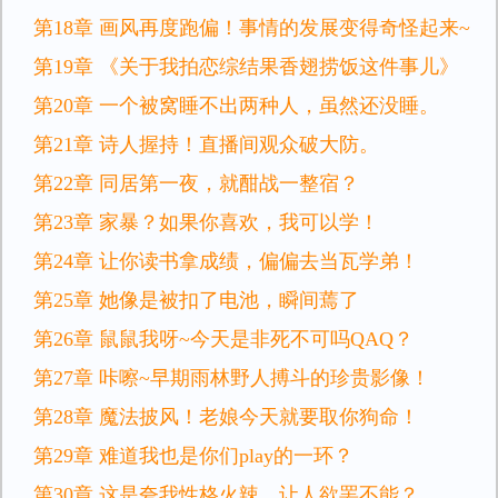
第18章 画风再度跑偏！事情的发展变得奇怪起来~
第19章 《关于我拍恋综结果香翅捞饭这件事儿》
第20章 一个被窝睡不出两种人，虽然还没睡。
第21章 诗人握持！直播间观众破大防。
第22章 同居第一夜，就酣战一整宿？
第23章 家暴？如果你喜欢，我可以学！
第24章 让你读书拿成绩，偏偏去当瓦学弟！
第25章 她像是被扣了电池，瞬间蔫了
第26章 鼠鼠我呀~今天是非死不可吗QAQ？
第27章 咔嚓~早期雨林野人搏斗的珍贵影像！
第28章 魔法披风！老娘今天就要取你狗命！
第29章 难道我也是你们play的一环？
第30章 这是夸我性格火辣，让人欲罢不能？