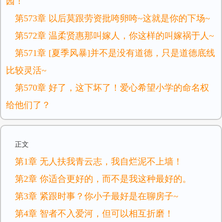
园！
第573章 以后莫跟劳资批咵卵咵~这就是你的下场~
第572章 温柔贤惠那叫嫁人，你这样的叫嫁祸于人~
第571章 [夏季风暴]并不是没有道德，只是道德底线
比较灵活~
第570章 好了，这下坏了！爱心希望小学的命名权
给他们了？
正文
第1章 无人扶我青云志，我自烂泥不上墙！
第2章 你适合更好的，而不是我这种最好的。
第3章 紧跟时事？你小子最好是在聊房子~
第4章 智者不入爱河，但可以相互折磨！