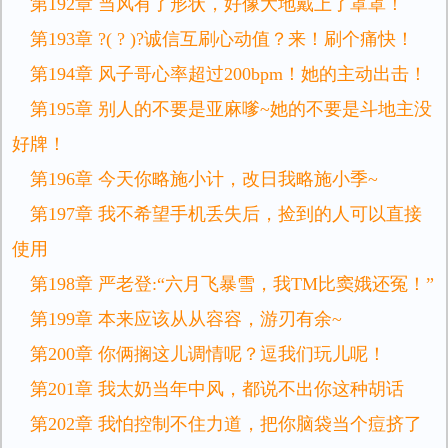
第192章 当风有了形状，好像大地戴上了罩罩！
第193章 ?( ? )?诚信互刷心动值？来！刷个痛快！
第194章 风子哥心率超过200bpm！她的主动出击！
第195章 别人的不要是亚麻嗲~她的不要是斗地主没
好牌！
第196章 今天你略施小计，改日我略施小季~
第197章 我不希望手机丢失后，捡到的人可以直接
使用
第198章 严老登:“六月飞暴雪，我TM比窦娥还冤！”
第199章 本来应该从从容容，游刃有余~
第200章 你俩搁这儿调情呢？逗我们玩儿呢！
第201章 我太奶当年中风，都说不出你这种胡话
第202章 我怕控制不住力道，把你脑袋当个痘挤了