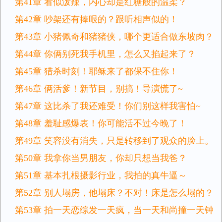
第41章 看似泼辣，内心却是红糖般的温柔？
第42章 吵架还有捧哏的？跟听相声似的！
第43章 小猪佩奇和猪猪侠，哪个更适合做东坡肉？
第44章 你俩别死我手机里，怎么又掐起来了？
第45章 猎杀时刻！耶稣来了都保不住你！
第46章 俩活爹！新节目，别搞！导演慌了~
第47章 这比杀了我还难受！你们别这样我害怕~
第48章 羞耻感爆表！你可能活不过今晚了！
第49章 笑容没有消失，只是转移到了观众的脸上。
第50章 我拿你当男朋友，你却只想当我爸？
第51章 基本扎根摄影行业，我拍的真牛逼～
第52章 别人塌房，他塌床？不对！床是怎么塌的？
第53章 拍一天恋综发一天疯，当一天和尚撞一天钟