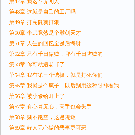
第47章 我这不养闲人
第48章 这就是自己的工厂吗
第49章 打完熊就打狼
第50章 李武竟然是个雕刻天才
第51章 人生的回忆全是后悔呀
第52章 只有千日做贼，哪有千日防贼的
第53章 你可就遭老罪了
第54章 我有第三个选择，就是打死你们
第55章 我就是个疯子，以后别用这种眼神看我
第56章 被小偷给盯上了
第57章 有心算无心，高手也会失手
第58章 贼不跑空，这是规矩
第59章 好人无心做的恶事更可恶