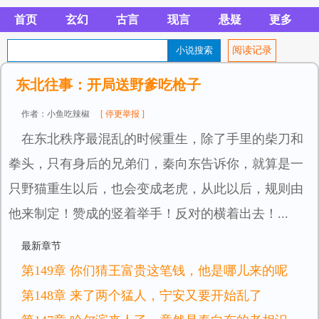
首页
玄幻
古言
现言
悬疑
更多
阅读记录
东北往事：开局送野爹吃枪子
作者：小鱼吃辣椒
[ 停更举报 ]
在东北秩序最混乱的时候重生，除了手里的柴刀和
拳头，只有身后的兄弟们，秦向东告诉你，就算是一
只野猫重生以后，也会变成老虎，从此以后，规则由
他来制定！赞成的竖着举手！反对的横着出去！...
最新章节
第149章 你们猜王富贵这笔钱，他是哪儿来的呢
第148章 来了两个猛人，宁安又要开始乱了