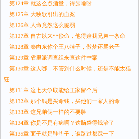
第124章 就这么点酒量，得瑟啥呀
第125章 大秧歌引出的血案
第126章 人命竟然这么脆弱
第127章 自古以来**偿命，他得赔我兄弟一条命
第128章 秦向东你个王八犊子，做梦还骂老子
第129章 省里派调查组来查这件**案
第130章 这人哪，不管到什么时候，还是不能太猖
狂
第131章 这七天争取能给王家留个后
第132章 那个钱是买命钱，买他们一家人的命
第133章 这兄弟俩一样的不要脸
第134章 你是不是有病啊？这脑袋得钱治了
第135章 面子就是鞋垫子，谁路过都踩一下