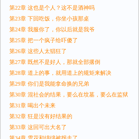
第22章 这也是个人？这不是酒神吗
第23章 下回吃饭，你坐小孩那桌
第24章 我服你了，你以后就是我爷
第25章 把一个疯子给吓傻了
第26章 这些人太猖狂了
第27章 既然不是好人，那就全部撂倒
第28章 道上的事，就用道上的规矩来解决
第29章 你们是我能拿命换的兄弟
第30章 混社会的结果，要么在坟墓，要么在监狱
第31章 喝出个未来
第32章 狂是没有好结果的
第33章 这回可出大名了
第34章 雪花和绵绵被拐走了