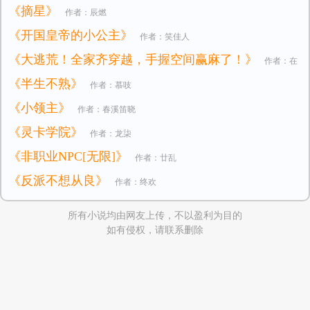
《摘星》
作者：辰燃
《开国皇帝的小公主》
作者：笑佳人
《大逃荒！全家齐穿越，手握空间赢麻了！》
作者：在
《半生不熟》
作者：慕吱
逃小公主
《小领主》
作者：春溪笛晓
《灵卡学院》
作者：龙柒
《非职业NPC[无限]》
作者：廿乱
《反派不想从良》
作者：终欢
所有小说均由网友上传，不以盈利为目的
如有侵权，请联系删除