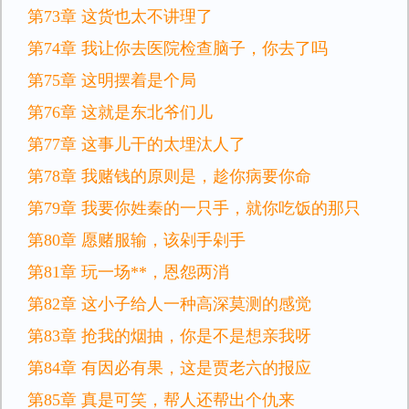
第73章 这货也太不讲理了
第74章 我让你去医院检查脑子，你去了吗
第75章 这明摆着是个局
第76章 这就是东北爷们儿
第77章 这事儿干的太埋汰人了
第78章 我赌钱的原则是，趁你病要你命
第79章 我要你姓秦的一只手，就你吃饭的那只
第80章 愿赌服输，该剁手剁手
第81章 玩一场**，恩怨两消
第82章 这小子给人一种高深莫测的感觉
第83章 抢我的烟抽，你是不是想亲我呀
第84章 有因必有果，这是贾老六的报应
第85章 真是可笑，帮人还帮出个仇来