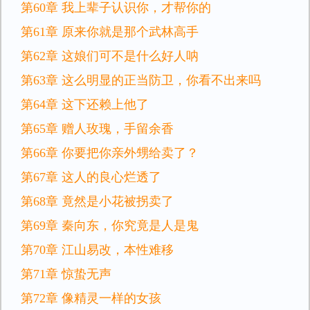
第60章 我上辈子认识你，才帮你的
第61章 原来你就是那个武林高手
第62章 这娘们可不是什么好人呐
第63章 这么明显的正当防卫，你看不出来吗
第64章 这下还赖上他了
第65章 赠人玫瑰，手留余香
第66章 你要把你亲外甥给卖了？
第67章 这人的良心烂透了
第68章 竟然是小花被拐卖了
第69章 秦向东，你究竟是人是鬼
第70章 江山易改，本性难移
第71章 惊蛰无声
第72章 像精灵一样的女孩