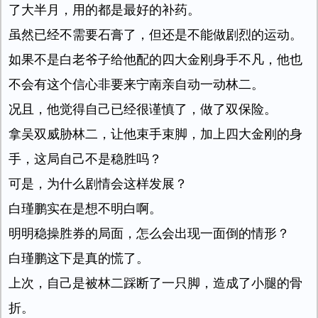
了大半月，用的都是最好的补药。
虽然已经不需要石膏了，但还是不能做剧烈的运动。
如果不是白老爷子给他配的四大金刚身手不凡，他也
不会有这个信心非要来宁南亲自动一动林二。
况且，他觉得自己已经很谨慎了，做了双保险。
拿吴双威胁林二，让他束手束脚，加上四大金刚的身
手，这局自己不是稳胜吗？
可是，为什么剧情会这样发展？
白瑾鹏实在是想不明白啊。
明明稳操胜券的局面，怎么会出现一面倒的情形？
白瑾鹏这下是真的慌了。
上次，自己是被林二踩断了一只脚，造成了小腿的骨
折。