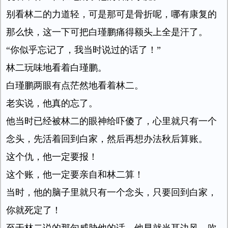
别看林二的力道轻，可是那可是骨折呢，哪有康复的
那么快，这一下可把白瑾鹏痛得额头上全是汗了。
“你似乎忘记了，我当时说过的话了！”
林二玩味地看着白瑾鹏。
白瑾鹏两眼有点茫然地看着林二。
老实说，他真的忘了。
他当时已经被林二的眼神给吓傻了，心里就只有一个
念头，先活着回到白家，然后再想办法秋后算账。
这个仇，他一定要报！
这个账，他一定要亲自和林二算！
当时，他的脑子里就只有一个念头，只要回到白家，
你就死定了！