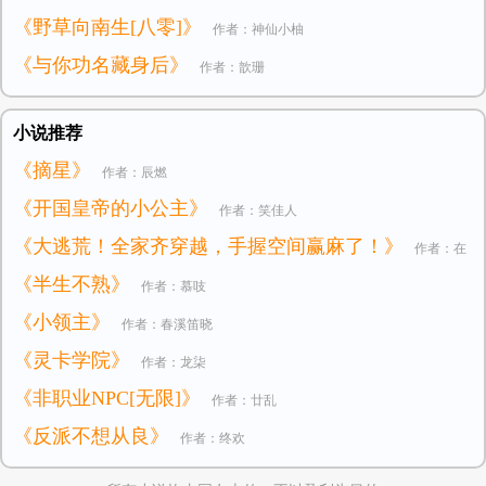
《野草向南生[八零]》
作者：神仙小柚
《与你功名藏身后》
作者：歆珊
小说推荐
《摘星》
作者：辰燃
《开国皇帝的小公主》
作者：笑佳人
《大逃荒！全家齐穿越，手握空间赢麻了！》
作者：在
《半生不熟》
作者：慕吱
逃小公主
《小领主》
作者：春溪笛晓
《灵卡学院》
作者：龙柒
《非职业NPC[无限]》
作者：廿乱
《反派不想从良》
作者：终欢