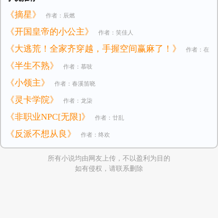
《摘星》
作者：辰燃
《开国皇帝的小公主》
作者：笑佳人
《大逃荒！全家齐穿越，手握空间赢麻了！》
作者：在
《半生不熟》
作者：慕吱
逃小公主
《小领主》
作者：春溪笛晓
《灵卡学院》
作者：龙柒
《非职业NPC[无限]》
作者：廿乱
《反派不想从良》
作者：终欢
所有小说均由网友上传，不以盈利为目的
如有侵权，请联系删除