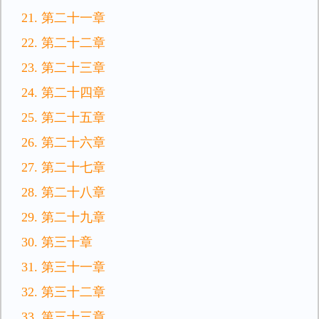
21. 第二十一章
22. 第二十二章
23. 第二十三章
24. 第二十四章
25. 第二十五章
26. 第二十六章
27. 第二十七章
28. 第二十八章
29. 第二十九章
30. 第三十章
31. 第三十一章
32. 第三十二章
33. 第三十三章