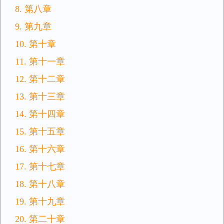
8. 第八章
9. 第九章
10. 第十章
11. 第十一章
12. 第十二章
13. 第十三章
14. 第十四章
15. 第十五章
16. 第十六章
17. 第十七章
18. 第十八章
19. 第十九章
20. 第二十章