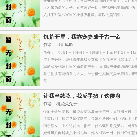
爹◆黛黎万万没想到，只是一次普通的上学罢了，竟让她
了相依为命的儿子。她整理好一切，来到校巴失事的江边
入江中打算和家里的小朋友相聚。本以为是结束，...
饥荒开局，我靠宠妻成千古一帝
作者：且听风吟
简介：【饥荒】+【种田】+【曹贼】+【疯狂打脸】+【历
空】睁开眼，现代青年李猛竟穿成了女频爽文《黑莲花：
军的替身姊妹》里的短命前夫哥，而那位被他跪舔的村花
卷了他所有财物逃之夭夭。至于被他卖掉的妻子夏晴，未
竟...
让我当续弦，我反手掀了这侯府
作者：桃花朵朵开
侯府千金宋灵越，被继母陷害离家十年整，直到祖父过世
原谅找回，原谅？蛰伏数年，是她不放过他们。侯府上下
的杀猪女，上不得台面，俗气，什么规矩都是笑话，可实
她处世八面玲珑挑不出毛病。她入府第一日，侯府个个慈