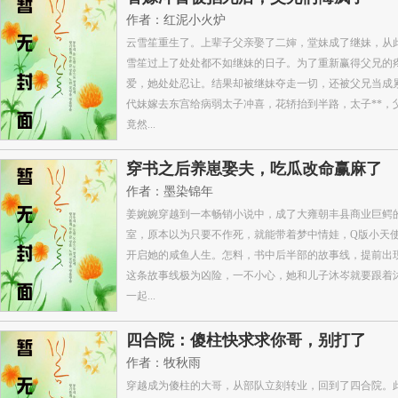
作者：红泥小火炉
云雪笙重生了。上辈子父亲娶了二婶，堂妹成了继妹，从
雪笙过上了处处都不如继妹的日子。为了重新赢得父兄的
爱，她处处忍让。结果却被继妹夺走一切，还被父兄当成
代妹嫁去东宫给病弱太子冲喜，花轿抬到半路，太子**，
竟然...
穿书之后养崽娶夫，吃瓜改命赢麻了
作者：墨染锦年
姜婉婉穿越到一本畅销小说中，成了大雍朝丰县商业巨鳄
室，原本以为只要不作死，就能带着梦中情娃，Q版小天
开启她的咸鱼人生。怎料，书中后半部的故事线，提前出
这条故事线极为凶险，一不小心，她和儿子沐岑就要跟着
一起...
四合院：傻柱快求求你哥，别打了
作者：牧秋雨
穿越成为傻柱的大哥，从部队立刻转业，回到了四合院。