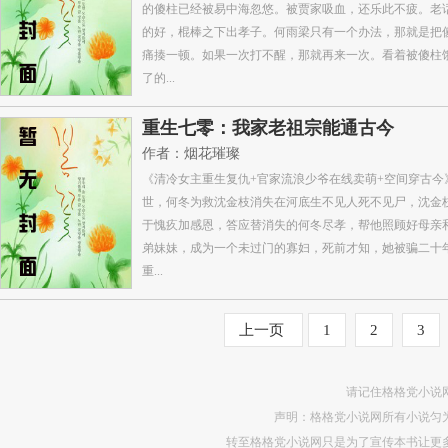
的傻柱已经被易中海忽悠。被贾家吸血，还乐此不疲。老
的好，棍棒之下出孝子。何雨梁只有一个办法，那就是把
痛揍一顿。如果一次打不醒，那就再来一次。看着被傻柱
了的...
重生七零：我家老祖宗能通古今
作者：烟花璀璨
《清冷女主重生复仇+官家流浪少爷在线卖萌+空间穿古今
世，何冬为救沈金枝消失在河底生不见人死不见尸，沈金
于愧疚加感恩，答应替消失的何冬尽孝，帮他照顾好母亲
弟妹妹，成为一个未过门的寡妇，死前才知，她被骗二十
重...
上一页
1
2
3
请记住格格党小说
声明：格格党小说网所有小说匀
转至格格党小说网只是为了宣传本书让更