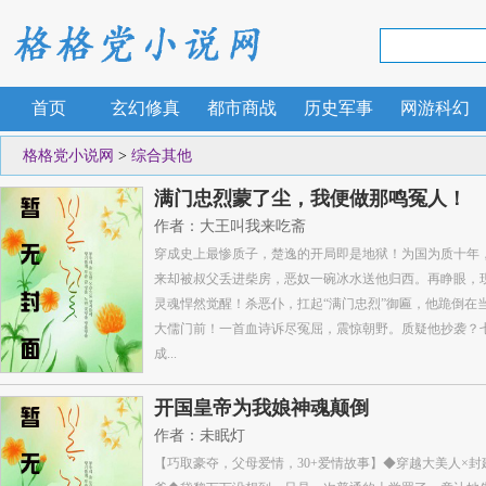
首页
玄幻修真
都市商战
历史军事
网游科幻
格格党小说网
>
综合其他
满门忠烈蒙了尘，我便做那鸣冤人！
作者：大王叫我来吃斋
穿成史上最惨质子，楚逸的开局即是地狱！为国为质十年
来却被叔父丢进柴房，恶奴一碗冰水送他归西。再睁眼，
灵魂悍然觉醒！杀恶仆，扛起“满门忠烈”御匾，他跪倒在
大儒门前！一首血诗诉尽冤屈，震惊朝野。质疑他抄袭？
成...
开国皇帝为我娘神魂颠倒
作者：未眠灯
【巧取豪夺，父母爱情，30+爱情故事】◆穿越大美人×封